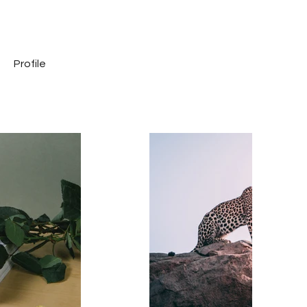
Profile