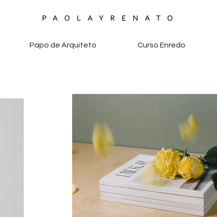
Papo de Arquiteto
Curso Enredo